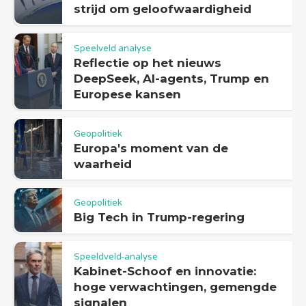
strijd om geloofwaardigheid
Speelveld analyse
Reflectie op het nieuws
DeepSeek, AI-agents, Trump en
Europese kansen
Geopolitiek
Europa's moment van de
waarheid
Geopolitiek
Big Tech in Trump-regering
Speeldveld-analyse
Kabinet-Schoof en innovatie:
hoge verwachtingen, gemengde
signalen