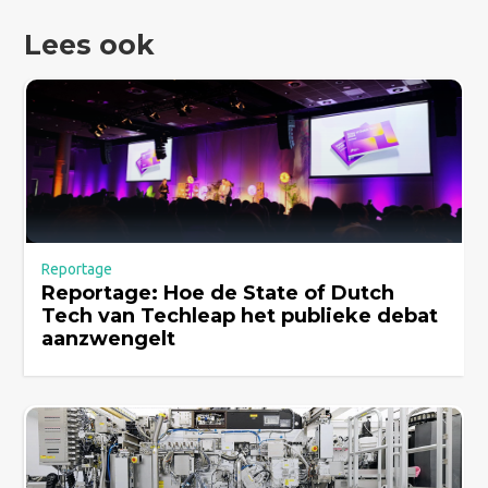
Lees ook
Reportage
Reportage: Hoe de State of Dutch
Tech van Techleap het publieke debat
aanzwengelt