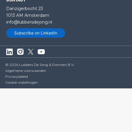
Danzigerbocht 23
1013 AM Amsterdam
info@lubbersdejong.nl
Subscribe on LinkedIn
© 2026 Lubbers De Jong & Partners B.V.
Algemene voorwaarden
Privacybeleid
Cookie-instellingen