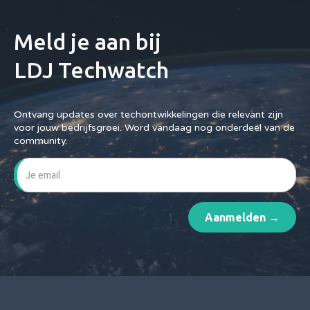
Meld je aan bij
LDJ Techwatch
Ontvang updates over techontwikkelingen die relevant zijn
voor jouw bedrijfsgroei. Word vandaag nog onderdeel van de
community.