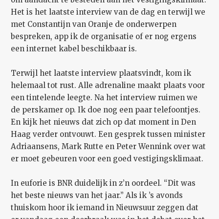
Het is het laatste interview van de dag en terwijl we
met Constantijn van Oranje de onderwerpen
bespreken, app ik de organisatie of er nog ergens
een internet kabel beschikbaar is.
Terwijl het laatste interview plaatsvindt, kom ik
helemaal tot rust. Alle adrenaline maakt plaats voor
een tintelende leegte. Na het interview ruimen we
de perskamer op. Ik doe nog een paar telefoontjes.
En kijk het nieuws dat zich op dat moment in Den
Haag verder ontvouwt. Een gesprek tussen minister
Adriaansens, Mark Rutte en Peter Wennink over wat
er moet gebeuren voor een goed vestigingsklimaat.
In euforie is BNR duidelijk in z’n oordeel. “Dit was
het beste nieuws van het jaar.” Als ik ’s avonds
thuiskom hoor ik iemand in Nieuwsuur zeggen dat