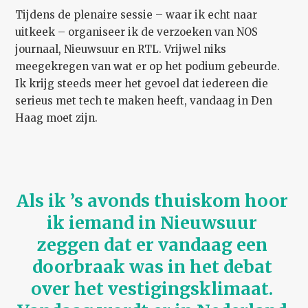
Tijdens de plenaire sessie – waar ik echt naar
uitkeek – organiseer ik de verzoeken van NOS
journaal, Nieuwsuur en RTL. Vrijwel niks
meegekregen van wat er op het podium gebeurde.
Ik krijg steeds meer het gevoel dat iedereen die
serieus met tech te maken heeft, vandaag in Den
Haag moet zijn.
Als ik ’s avonds thuiskom hoor 
ik iemand in Nieuwsuur 
zeggen dat er vandaag een 
doorbraak was in het debat 
over het vestigingsklimaat. 