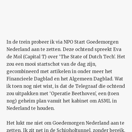
In de trein probeer ik via NPO Start Goedemorgen
Nederland aan te zetten. Deze ochtend spreekt Eva
de Mol (Capital T) over ‘The State of Dutch Tech’. Het
zou een mooi startschot van de dag zijn,
gecombineerd met artikelen in onder meer het
Financieele Dagblad en het Algemeen Dagblad. Wat
ik toen nog niet wist, is dat de Telegraaf die ochtend
zou uitpakken met ‘Operatie Beethoven’, een (toen
nog) geheim plan vanuit het kabinet om ASML in
Nederland te houden.
Het lukt me niet om Goedemorgen Nederland aan te
zetten. Ik zit net in de Schipholtunnel, zonder bereik.