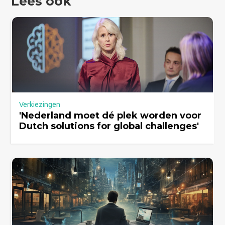
Lees ook
Verkiezingen
'Nederland moet dé plek worden voor
Dutch solutions for global challenges'