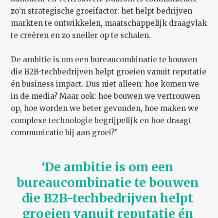
zo’n strategische groeifactor: het helpt bedrijven
markten te ontwikkelen, maatschappelijk draagvlak
te creëren en zo sneller op te schalen.
De ambitie is om een bureaucombinatie te bouwen
die B2B-techbedrijven helpt groeien vanuit reputatie
én business impact. Dus niet alleen: hoe komen we
in de media? Maar ook: hoe bouwen we vertrouwen
op, hoe worden we beter gevonden, hoe maken we
complexe technologie begrijpelijk en hoe draagt
communicatie bij aan groei?”
‘De ambitie is om een 
bureaucombinatie te bouwen 
die B2B-techbedrijven helpt 
groeien vanuit reputatie én 