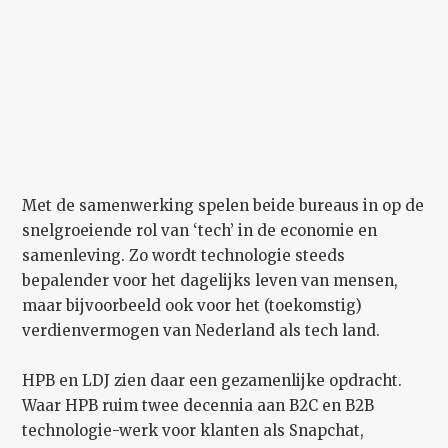
Met de samenwerking spelen beide bureaus in op de
snelgroeiende rol van ‘tech’ in de economie en
samenleving. Zo wordt technologie steeds
bepalender voor het dagelijks leven van mensen,
maar bijvoorbeeld ook voor het (toekomstig)
verdienvermogen van Nederland als tech land.
HPB en LDJ zien daar een gezamenlijke opdracht.
Waar HPB ruim twee decennia aan B2C en B2B
technologie-werk voor klanten als Snapchat,