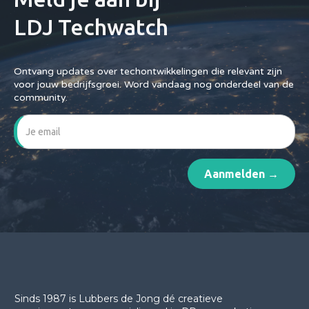
LDJ Techwatch
Ontvang updates over techontwikkelingen die relevant zijn
voor jouw bedrijfsgroei. Word vandaag nog onderdeel van de
community.
Sinds 1987 is Lubbers de Jong dé creatieve