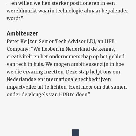
– en willen we hen sterker positioneren in een
wereldmarkt waarin technologie almaar bepalender
wordt.”
Ambiteuzer
Peter Keijzer, Senior Tech Advisor LDJ, an HPB
Company: “We hebben in Nederland de kennis,
creativiteit en het ondernemerschap op het gebied
van tech in huis. We mogen ambitieuzer zijn in hoe
we die ervaring inzetten. Deze stap helpt ons om
Nederlandse en internationale techbedrijven
impactvoller uit te lichten. Heel mooi om dat samen
onder de vleugels van HPB te doen.”