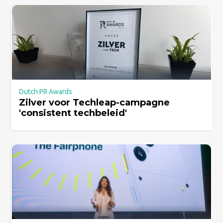
Dutch PR Awards
Zilver voor Techleap-campagne
'consistent techbeleid'