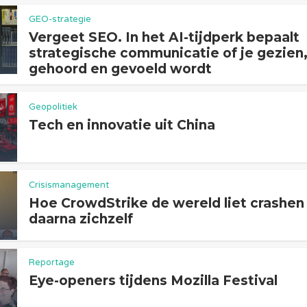
GEO-strategie
Vergeet SEO. In het AI-tijdperk bepaalt
strategische communicatie of je gezien
gehoord en gevoeld wordt
Geopolitiek
Tech en innovatie uit China
Crisismanagement
Hoe CrowdStrike de wereld liet crashen
daarna zichzelf
Reportage
Eye-openers tijdens Mozilla Festival