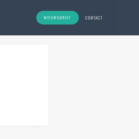
CONTACT
NIEUWSBRIEF