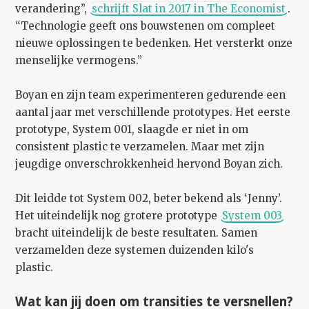
verandering”,
schrijft Slat in 2017 in The Economist
.
“Technologie geeft ons bouwstenen om compleet
nieuwe oplossingen te bedenken. Het versterkt onze
menselijke vermogens.”
Boyan en zijn team experimenteren gedurende een
aantal jaar met verschillende prototypes. Het eerste
prototype, System 001, slaagde er niet in om
consistent plastic te verzamelen. Maar met zijn
jeugdige onverschrokkenheid hervond Boyan zich.
Dit leidde tot System 002, beter bekend als ‘Jenny’.
Het uiteindelijk nog grotere prototype
System 003
bracht uiteindelijk de beste resultaten. Samen
verzamelden deze systemen duizenden kilo's
plastic.
Wat kan jij doen om transities te versnellen?