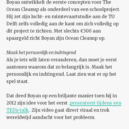
Boyan ontwikkelt de eerste concepten voor The
Ocean Cleanup als onderdeel van een schoolproject.
Hij zet zijn lucht- en ruimtevaartstudie aan de TU
Delft zelfs volledig aan de kant om zich volledig op
dit project te richten. Met slechts €300 aan
spaargeld richt Boyan zijn Ocean Cleanup op.
Maak het persoonlijk en indringend
Als je iets wilt laten veranderen, dan moet je eerst
aantonen waarom dat zo belangrijk is. Maak het
persoonlijk en indringend. Laat zien wat er op het
spel staat.
Dat deed Boyan op een briljante manier toen hij in
2012 zijn idee voor het eerst
presenteert tijdens een
TEDx-talk
. Zijn video gaat direct viraal en trok
wereldwijd aandacht voor het probleem.