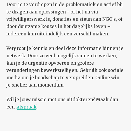
Door je te verdiepen in de problematiek en actief bij
te dragen aan oplossingen - of het nu via
vrijwilligerswerk is, donaties en steun aan NGO's, of
door duurzame keuzes in het dagelijks leven –
iedereen kan uiteindelijk een verschil maken.
Vergroot je kennis en deel deze informatie binnen je
netwerk. Door zo veel mogelijk samen te werken,
kan je de urgentie opvoeren en grotere
veranderingen bewerkstelligen. Gebruik ook sociale
media om je boodschap te verspreiden. Online win
je sneller aan momentum.
Wil je jouw missie met ons uitdokteren? Maak dan
een
afspraak
.