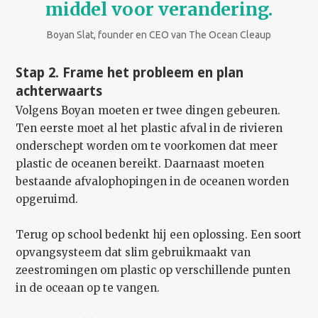
middel voor verandering.
Boyan Slat, founder en CEO van The Ocean Cleaup
Stap 2. Frame het probleem en plan
achterwaarts
Volgens Boyan
moeten er twee dingen gebeuren.
Ten eerste moet al het plastic afval in de rivieren
onderschept worden om te voorkomen dat meer
plastic de oceanen bereikt. Daarnaast moeten
bestaande afvalophopingen in de oceanen worden
opgeruimd.
Terug op school bedenkt hij een oplossing. Een soort
opvangsysteem dat slim gebruikmaakt van
zeestromingen om plastic op verschillende punten
in de oceaan op te vangen.