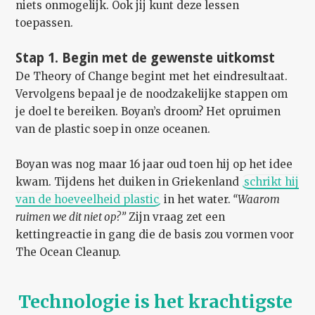
niets onmogelijk. Ook jij kunt deze lessen
toepassen.
Stap 1. Begin met de gewenste uitkomst
De Theory of Change begint met het eindresultaat.
Vervolgens bepaal je de noodzakelijke stappen om
je doel te bereiken. Boyan’s droom? Het opruimen
van de plastic soep in onze oceanen.
Boyan was nog maar 16 jaar oud toen hij op het idee
kwam. Tijdens het duiken in Griekenland
schrikt hij
van de hoeveelheid plastic
in het water.
“Waarom
ruimen we dit niet op?”
Zijn vraag zet een
kettingreactie in gang die de basis zou vormen voor
The Ocean Cleanup.
Technologie is het krachtigste 