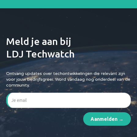
Meld je aan bij
LDJ Techwatch
Ontvang updates over techontwikkelingen die relevant zijn
voor jouw bedrijfsgroei. Word vandaag nog onderdeel van de
community.