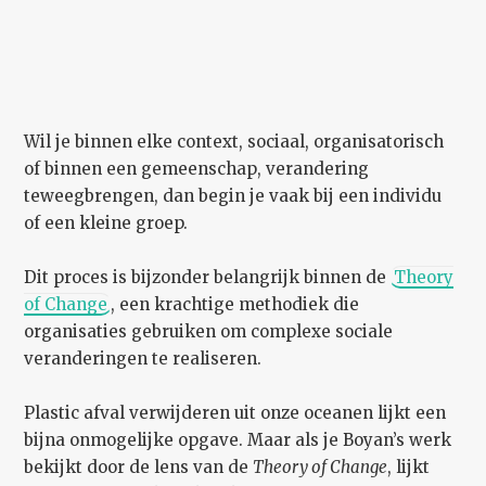
Wil je binnen elke context, sociaal, organisatorisch
of binnen een gemeenschap, verandering
teweegbrengen, dan begin je vaak bij een individu
of een kleine groep.
Dit proces is bijzonder belangrijk binnen de
Theory
of Change
, een krachtige methodiek die
organisaties gebruiken om complexe sociale
veranderingen te realiseren.
Plastic afval verwijderen uit onze oceanen lijkt een
bijna onmogelijke opgave. Maar als je Boyan’s werk
bekijkt door de lens van de
Theory of Change
, lijkt