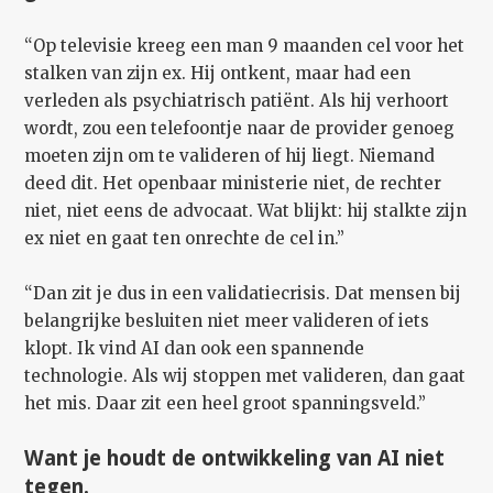
“Op televisie kreeg een man 9 maanden cel voor het
stalken van zijn ex. Hij ontkent, maar had een
verleden als psychiatrisch patiënt. Als hij verhoort
wordt, zou een telefoontje naar de provider genoeg
moeten zijn om te valideren of hij liegt. Niemand
deed dit. Het openbaar ministerie niet, de rechter
niet, niet eens de advocaat. Wat blijkt: hij stalkte zijn
ex niet en gaat ten onrechte de cel in.”
“Dan zit je dus in een validatiecrisis. Dat mensen bij
belangrijke besluiten niet meer valideren of iets
klopt. Ik vind AI dan ook een spannende
technologie. Als wij stoppen met valideren, dan gaat
het mis. Daar zit een heel groot spanningsveld.”
Want je houdt de ontwikkeling van AI niet
tegen.