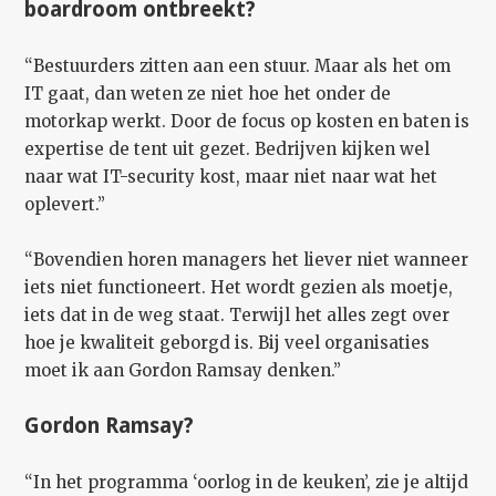
boardroom ontbreekt?
“Bestuurders zitten aan een stuur. Maar als het om
IT gaat, dan weten ze niet hoe het onder de
motorkap werkt. Door de focus op kosten en baten is
expertise de tent uit gezet. Bedrijven kijken wel
naar wat IT-security kost, maar niet naar wat het
oplevert.”
“Bovendien horen managers het liever niet wanneer
iets niet functioneert. Het wordt gezien als moetje,
iets dat in de weg staat. Terwijl het alles zegt over
hoe je kwaliteit geborgd is. Bij veel organisaties
moet ik aan Gordon Ramsay denken.”
Gordon Ramsay?
“In het programma ‘oorlog in de keuken’, zie je altijd