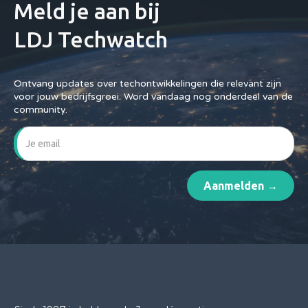
Meld je aan bij
LDJ Techwatch
Ontvang updates over techontwikkelingen die relevant zijn
voor jouw bedrijfsgroei. Word vandaag nog onderdeel van de
community.