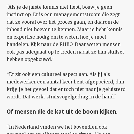
“Als je de juiste kennis niet hebt, bouw je geen
instinct op. Er is een managementstroom die zegt
dat ze vooral over het proces gaan, en daarom de
inhoud niet hoeven te kennen. Maar je hebt kennis
en expertise nodig om te weten hoe je moet
handelen. Kijk naar de EHBO. Daar weten mensen
ook pas adequaat op te treden nadat ze hun skillset
hebben opgebouwd.”
“Er zit ook een cultureel aspect aan. Als jij als
medewerker een aantal keer bent afgepoeierd, dan
krijg je het gevoel dat er toch niet naar je geluisterd
wordt. Dat werkt struisvogelgedrag in de hand.”
Of mensen die de kat uit de boom kijken.
“In Nederland vinden we het bovendien ook