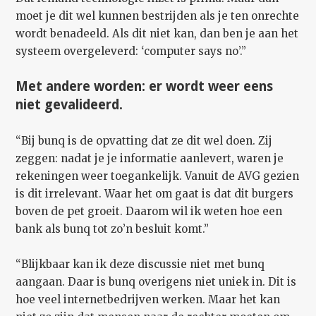
moet je dit wel kunnen bestrijden als je ten onrechte
wordt benadeeld. Als dit niet kan, dan ben je aan het
systeem overgeleverd: ‘computer says no’.”
Met andere worden: er wordt weer eens
niet gevalideerd.
“Bij bunq is de opvatting dat ze dit wel doen. Zij
zeggen: nadat je je informatie aanlevert, waren je
rekeningen weer toegankelijk. Vanuit de AVG gezien
is dit irrelevant. Waar het om gaat is dat dit burgers
boven de pet groeit. Daarom wil ik weten hoe een
bank als bunq tot zo’n besluit komt.”
“Blijkbaar kan ik deze discussie niet met bunq
aangaan. Daar is bunq overigens niet uniek in. Dit is
hoe veel internetbedrijven werken. Maar het kan