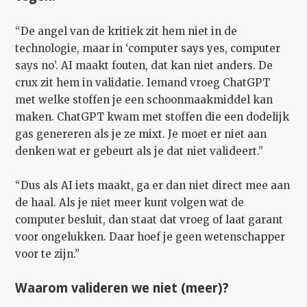
“De angel van de kritiek zit hem niet in de
technologie, maar in ‘computer says yes, computer
says no’. AI maakt fouten, dat kan niet anders. De
crux zit hem in validatie. Iemand vroeg ChatGPT
met welke stoffen je een schoonmaakmiddel kan
maken. ChatGPT kwam met stoffen die een dodelijk
gas genereren als je ze mixt. Je moet er niet aan
denken wat er gebeurt als je dat niet valideert.”
“Dus als AI iets maakt, ga er dan niet direct mee aan
de haal. Als je niet meer kunt volgen wat de
computer besluit, dan staat dat vroeg of laat garant
voor ongelukken. Daar hoef je geen wetenschapper
voor te zijn.”
Waarom valideren we niet (meer)?