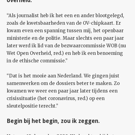
overheid.
“Als journalist heb ik het een en ander blootgelegd,
zoals de kwetsbaarheden van de OV-chipkaart. Er
kwam even een spanning tussen mij, het openbaar
ministerie en de politie. Maar slechts een paar jaar
later werd ik lid van de bezwaarcommissie WOB (nu
Wet Open Overheid, red.) en heb ik een benoeming
in de ethische commissie.”
“Dat is het mooie aan Nederland. We gingen juist
samenwerken om de dossiers beter te maken. Zo
kwamen we weer een paar jaar later tijdens een
crisissituatie (het coronavirus, red.) op een
sleutelpositie terecht.”
Begin bij het begin, zou ik zeggen.