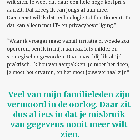
wilt zien. Je weet dat daar een hele hoge kostprijs
aan zit. Dat kreeg ik van jongs af aan mee.
Daarnaast wil ik dat technologie tof functioneert. En
dat kan alleen met IT- en privacybeveiliging.”
“Waar ik vroeger meer vanuit irritatie of woede zou
opereren, ben ik in mijn aanpak iets milder en
strategischer geworden. Daarnaast blijf ik altijd
praktisch. Ik hou van aanpakken. Je moet het doen,
je moet het ervaren, en het moet jouw verhaal zijn.”
Veel van mijn familieleden zijn 
vermoord in de oorlog. Daar zit 
dus al iets in dat je misbruik 
van gegevens nooit meer wilt 
zien.