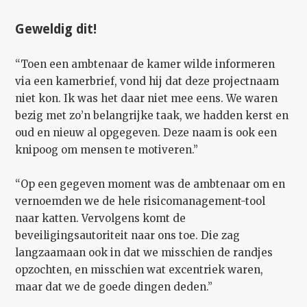
Geweldig dit!
“Toen een ambtenaar de kamer wilde informeren
via een kamerbrief, vond hij dat deze projectnaam
niet kon. Ik was het daar niet mee eens. We waren
bezig met zo’n belangrijke taak, we hadden kerst en
oud en nieuw al opgegeven. Deze naam is ook een
knipoog om mensen te motiveren.”
“Op een gegeven moment was de ambtenaar om en
vernoemden we de hele risicomanagement-tool
naar katten. Vervolgens komt de
beveiligingsautoriteit naar ons toe. Die zag
langzaamaan ook in dat we misschien de randjes
opzochten, en misschien wat excentriek waren,
maar dat we de goede dingen deden.”