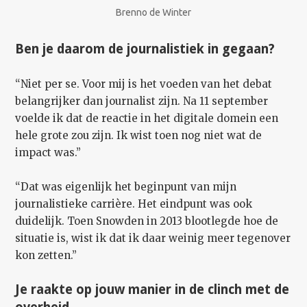
Brenno de Winter
Ben je daarom de journalistiek in gegaan?
“Niet per se. Voor mij is het voeden van het debat
belangrijker dan journalist zijn. Na 11 september
voelde ik dat de reactie in het digitale domein een
hele grote zou zijn. Ik wist toen nog niet wat de
impact was.”
“Dat was eigenlijk het beginpunt van mijn
journalistieke carrière. Het eindpunt was ook
duidelijk. Toen Snowden in 2013 blootlegde hoe de
situatie is, wist ik dat ik daar weinig meer tegenover
kon zetten.”
Je raakte op jouw manier in de clinch met de