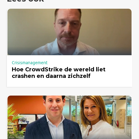
Crisismanagement
Hoe CrowdStrike de wereld liet
crashen en daarna zichzelf