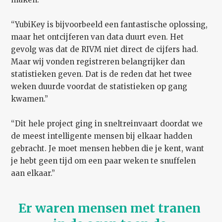
“YubiKey is bijvoorbeeld een fantastische oplossing,
maar het ontcijferen van data duurt even. Het
gevolg was dat de RIVM niet direct de cijfers had.
Maar wij vonden registreren belangrijker dan
statistieken geven. Dat is de reden dat het twee
weken duurde voordat de statistieken op gang
kwamen.”
“Dit hele project ging in sneltreinvaart doordat we
de meest intelligente mensen bij elkaar hadden
gebracht. Je moet mensen hebben die je kent, want
je hebt geen tijd om een paar weken te snuffelen
aan elkaar.”
Er waren mensen met tranen 