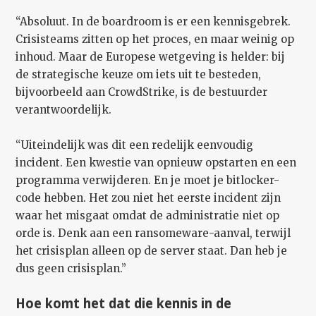
“Absoluut. In de boardroom is er een kennisgebrek.
Crisisteams zitten op het proces, en maar weinig op
inhoud. Maar de Europese wetgeving is helder: bij
de strategische keuze om iets uit te besteden,
bijvoorbeeld aan CrowdStrike, is de bestuurder
verantwoordelijk.
“Uiteindelijk was dit een redelijk eenvoudig
incident. Een kwestie van opnieuw opstarten en een
programma verwijderen. En je moet je bitlocker-
code hebben. Het zou niet het eerste incident zijn
waar het misgaat omdat de administratie niet op
orde is. Denk aan een ransomeware-aanval, terwijl
het crisisplan alleen op de server staat. Dan heb je
dus geen crisisplan.”
Hoe komt het dat die kennis in de