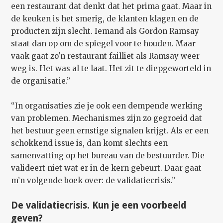
een restaurant dat denkt dat het prima gaat. Maar in
de keuken is het smerig, de klanten klagen en de
producten zijn slecht. Iemand als Gordon Ramsay
staat dan op om de spiegel voor te houden. Maar
vaak gaat zo'n restaurant failliet als Ramsay weer
weg is. Het was al te laat. Het zit te diepgeworteld in
de organisatie.”
“In organisaties zie je ook een dempende werking
van problemen. Mechanismes zijn zo gegroeid dat
het bestuur geen ernstige signalen krijgt. Als er een
schokkend issue is, dan komt slechts een
samenvatting op het bureau van de bestuurder. Die
valideert niet wat er in de kern gebeurt. Daar gaat
m’n volgende boek over: de validatiecrisis.”
De validatiecrisis. Kun je een voorbeeld
geven?