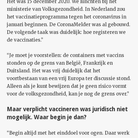
Het was 15 december 2020. We lunchten bij het
ministerie van Volksgezondheid. In Nederland zou
het vaccinatieprogramma tegen het coronavirus in
januari beginnen. De CoronaMelder was al gebouwd.
De volgende taak was duidelijk: hoe registeren we
de vaccinaties.”
“Je moet je voorstellen: de containers met vaccins
stonden op de grens van België, Frankrijk en
Duitsland. Het was vrij duidelijk dat het
voortbestaan van een vrij Europa ter discussie stond.
Alleen als je kunt bewijzen dat je geen risico vormt
voor de volksgezondheid, kan je nog de grens over.”
Maar verplicht vaccineren was juridisch niet
mogelijk. Waar begin je dan?
“Begin altijd met het einddoel voor ogen. Daar werk