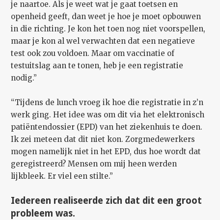
je naartoe. Als je weet wat je gaat toetsen en
openheid geeft, dan weet je hoe je moet opbouwen
in die richting. Je kon het toen nog niet voorspellen,
maar je kon al wel verwachten dat een negatieve
test ook zou voldoen. Maar om vaccinatie of
testuitslag aan te tonen, heb je een registratie
nodig.”
“Tijdens de lunch vroeg ik hoe die registratie in z’n
werk ging. Het idee was om dit via het elektronisch
patiëntendossier (EPD) van het ziekenhuis te doen.
Ik zei meteen dat dit niet kon. Zorgmedewerkers
mogen namelijk niet in het EPD, dus hoe wordt dat
geregistreerd? Mensen om mij heen werden
lijkbleek. Er viel een stilte.”
Iedereen realiseerde zich dat dit een groot
probleem was.