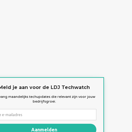
Meld je aan voor de LDJ Techwatch
ang maandelijks techupdates die relevant zijn voor jouw
bedrijfsgroei.