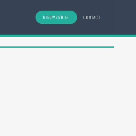
CONTACT
NIEUWSBRIEF